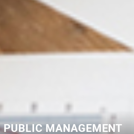
PUBLIC MANAGEMENT