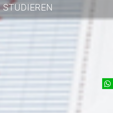
STUDIEREN