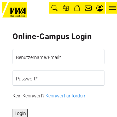
Online-Campus Login
Benutzername/Email
*
Passwort
*
Kein Kennwort?
Kennwort anfordern
Login