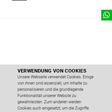
VERWENDUNG VON COOKIES
Unsere Webseite verwendet Cookies. Einige
von ihnen sind essenziell, um Inhalte zu
personalisieren und die grundlegende
Funktionalität unserer Website zu
gewährleisten. Zum anderen werden
Cookies auch eingesetzt, um die Zugriffe